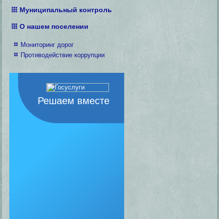
Муниципальный контроль
О нашем поселении
Мониторинг дорог
Противодействие коррупции
Решаем вместе