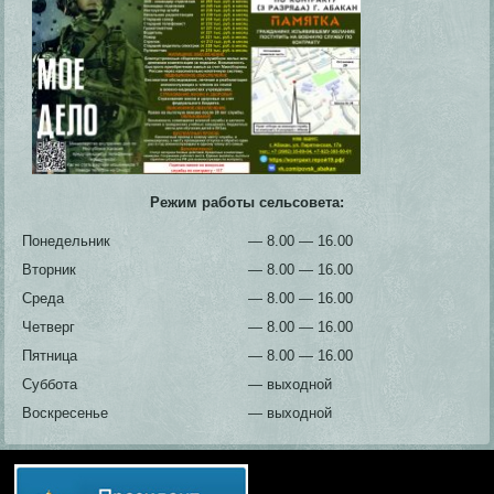
Режим работы сельсовета:
Понедельник
— 8.00 — 16.00
Вторник
— 8.00 — 16.00
Среда
— 8.00 — 16.00
Четверг
— 8.00 — 16.00
Пятница
— 8.00 — 16.00
Суббота
— выходной
Воскресенье
— выходной