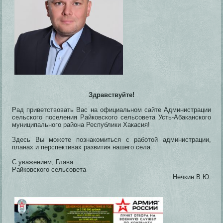
Здравствуйте!
Рад приветствовать Вас на официальном сайте Администрации
сельского поселения Райковского сельсовета Усть-Абаканского
муниципального района Республики Хакасия!
Здесь Вы можете познакомиться с работой администрации,
планах и перспективах развития нашего села.
С уважением, Глава
Райковского сельсовета
Нечкин В.Ю.