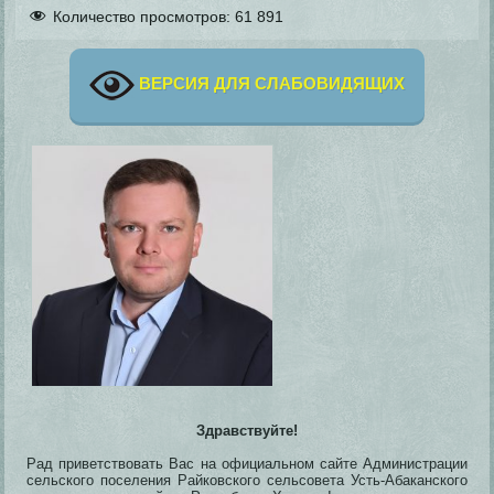
Количество просмотров:
61 891
ВЕРСИЯ ДЛЯ СЛАБОВИДЯЩИХ
Здравствуйте!
Рад приветствовать Вас на официальном сайте Администрации
сельского поселения Райковского сельсовета Усть-Абаканского