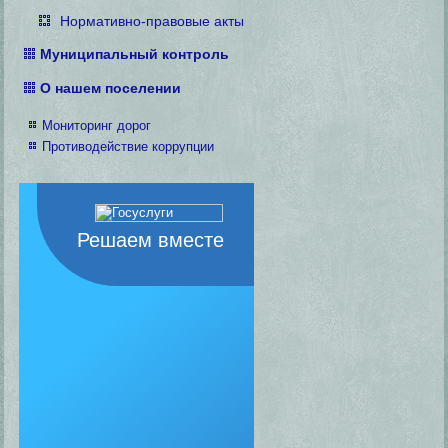
Нормативно-правовые акты
Муниципальный контроль
О нашем поселении
Мониторинг дорог
Противодействие коррупции
Решаем вместе