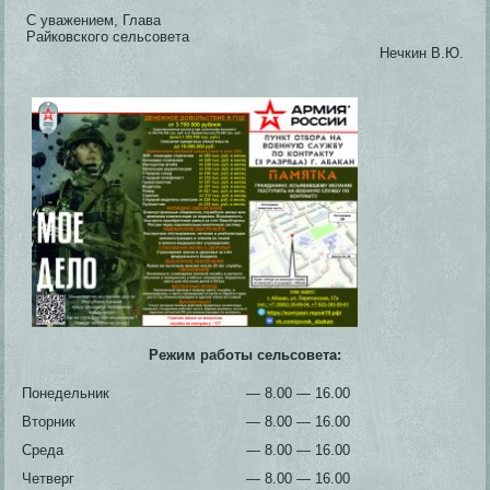
С уважением, Глава
Райковского сельсовета
Нечкин В.Ю.
Режим работы сельсовета:
Понедельник
— 8.00 — 16.00
Вторник
— 8.00 — 16.00
Среда
— 8.00 — 16.00
Четверг
— 8.00 — 16.00