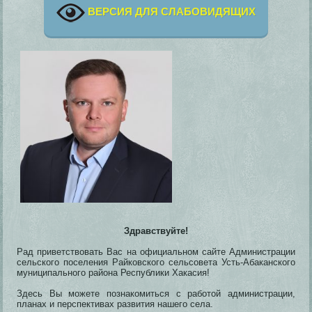
ВЕРСИЯ ДЛЯ СЛАБОВИДЯЩИХ
Здравствуйте!
Рад приветствовать Вас на официальном сайте Администрации
сельского поселения Райковского сельсовета Усть-Абаканского
муниципального района Республики Хакасия!
Здесь Вы можете познакомиться с работой администрации,
планах и перспективах развития нашего села.