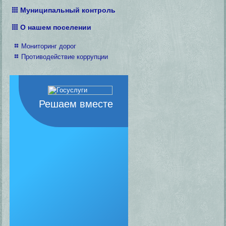
Муниципальный контроль
О нашем поселении
Мониторинг дорог
Противодействие коррупции
Решаем вместе