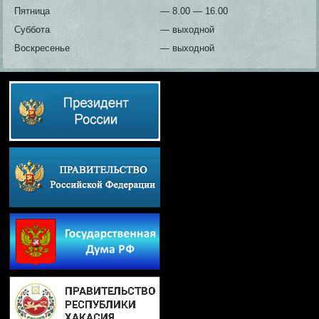
Пятница
— 8.00 — 16.00
Суббота
— выходной
Воскресенье
— выходной