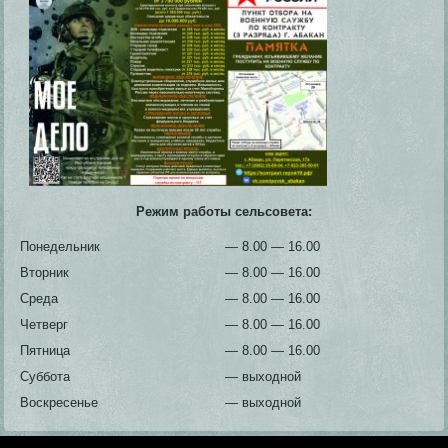
Режим работы сельсовета:
Понедельник
— 8.00 — 16.00
Вторник
— 8.00 — 16.00
Среда
— 8.00 — 16.00
Четверг
— 8.00 — 16.00
Пятница
— 8.00 — 16.00
Суббота
— выходной
Воскресенье
— выходной