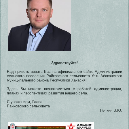
Здравствуйте!
Рад приветствовать Вас на официальном сайте Администрации
сельского поселения Райковского сельсовета Усть-Абаканского
муниципального района Республики Хакасия!
Здесь Вы можете познакомиться с работой администрации,
планах и перспективах развития нашего села.
С уважением, Глава
Райковского сельсовета
Нечкин В.Ю.