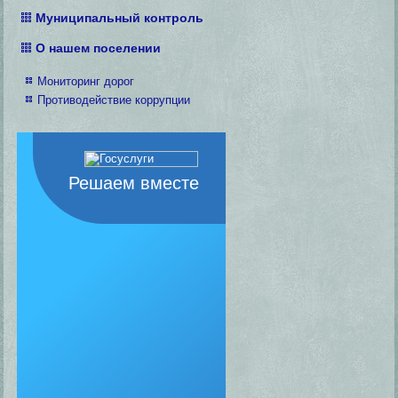
Муниципальный контроль
О нашем поселении
Мониторинг дорог
Противодействие коррупции
Решаем вместе