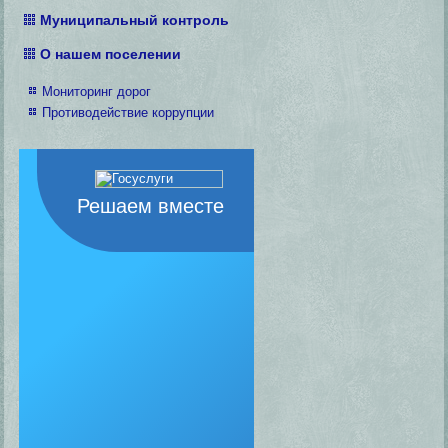
Муниципальный контроль
О нашем поселении
Мониторинг дорог
Противодействие коррупции
Решаем вместе