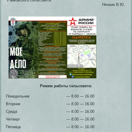
Райковского сельсовета
Нечкин В.Ю.
Режим работы сельсовета:
Понедельник
— 8.00 — 16.00
Вторник
— 8.00 — 16.00
Среда
— 8.00 — 16.00
Четверг
— 8.00 — 16.00
Пятница
— 8.00 — 16.00