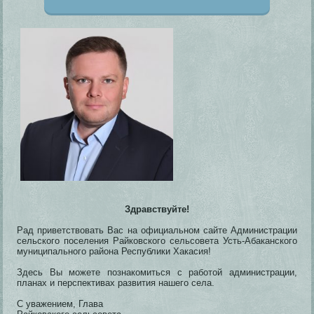
Здравствуйте!
Рад приветствовать Вас на официальном сайте Администрации
сельского поселения Райковского сельсовета Усть-Абаканского
муниципального района Республики Хакасия!
Здесь Вы можете познакомиться с работой администрации,
планах и перспективах развития нашего села.
С уважением, Глава