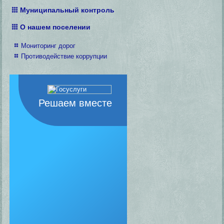
Муниципальный контроль
О нашем поселении
Мониторинг дорог
Противодействие коррупции
Решаем вместе