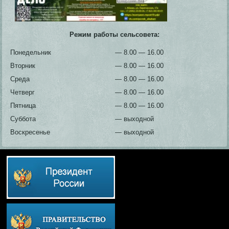
Режим работы сельсовета:
Понедельник
— 8.00 — 16.00
Вторник
— 8.00 — 16.00
Среда
— 8.00 — 16.00
Четверг
— 8.00 — 16.00
Пятница
— 8.00 — 16.00
Суббота
— выходной
Воскресенье
— выходной