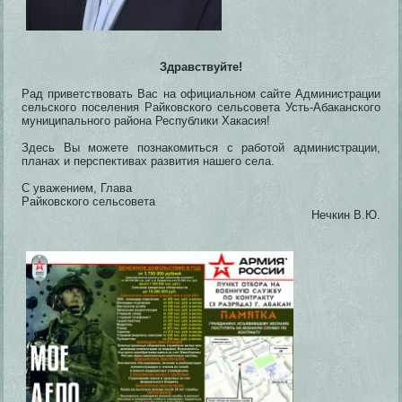
Здравствуйте!
Рад приветствовать Вас на официальном сайте Администрации
сельского поселения Райковского сельсовета Усть-Абаканского
муниципального района Республики Хакасия!
Здесь Вы можете познакомиться с работой администрации,
планах и перспективах развития нашего села.
С уважением, Глава
Райковского сельсовета
Нечкин В.Ю.