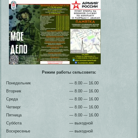
Режим работы сельсовета:
Понедельник
— 8.00 — 16.00
Вторник
— 8.00 — 16.00
Среда
— 8.00 — 16.00
Четверг
— 8.00 — 16.00
Пятница
— 8.00 — 16.00
Суббота
— выходной
Воскресенье
— выходной