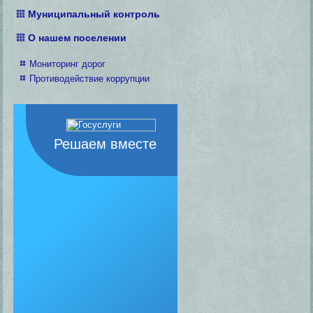
Муниципальный контроль
О нашем поселении
Мониторинг дорог
Противодействие коррупции
Решаем вместе