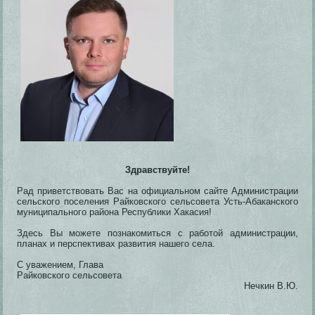
Здравствуйте!
Рад приветствовать Вас на официальном сайте Администрации
сельского поселения Райковского сельсовета Усть-Абаканского
муниципального района Республики Хакасия!
Здесь Вы можете познакомиться с работой администрации,
планах и перспективах развития нашего села.
С уважением, Глава
Райковского сельсовета
Нечкин В.Ю.