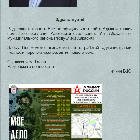
Здравствуйте!
Рад приветствовать Вас на официальном сайте Администрации
сельского поселения Райковского сельсовета Усть-Абаканского
муниципального района Республики Хакасия!
Здесь Вы можете познакомиться с работой администрации,
планах и перспективах развития нашего села.
С уважением, Глава
Райковского сельсовета
Нечкин В.Ю.