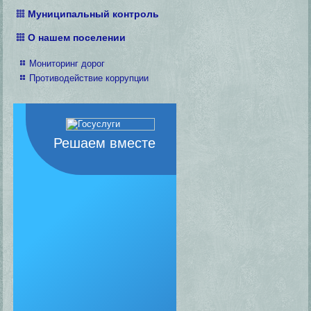
Муниципальный контроль
О нашем поселении
Мониторинг дорог
Противодействие коррупции
Решаем вместе