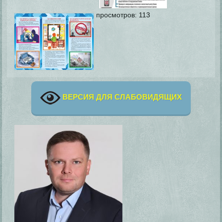
просмотров:
113
ВЕРСИЯ ДЛЯ СЛАБОВИДЯЩИХ