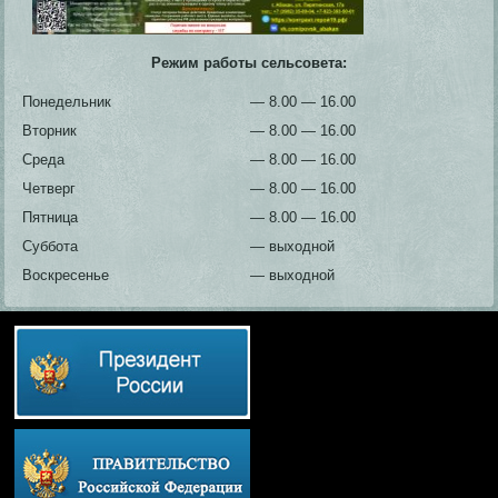
Режим работы сельсовета:
Понедельник
— 8.00 — 16.00
Вторник
— 8.00 — 16.00
Среда
— 8.00 — 16.00
Четверг
— 8.00 — 16.00
Пятница
— 8.00 — 16.00
Суббота
— выходной
Воскресенье
— выходной