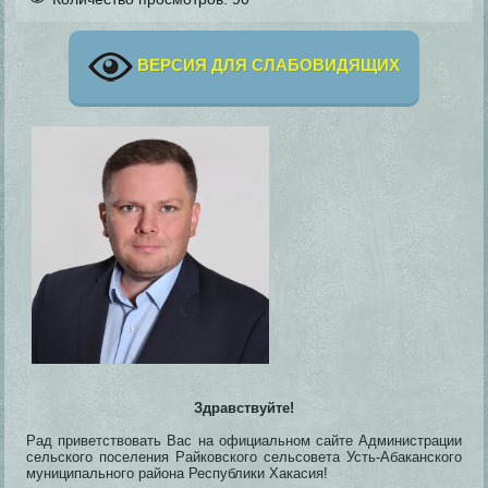
ВЕРСИЯ ДЛЯ СЛАБОВИДЯЩИХ
Здравствуйте!
Рад приветствовать Вас на официальном сайте Администрации
сельского поселения Райковского сельсовета Усть-Абаканского
муниципального района Республики Хакасия!