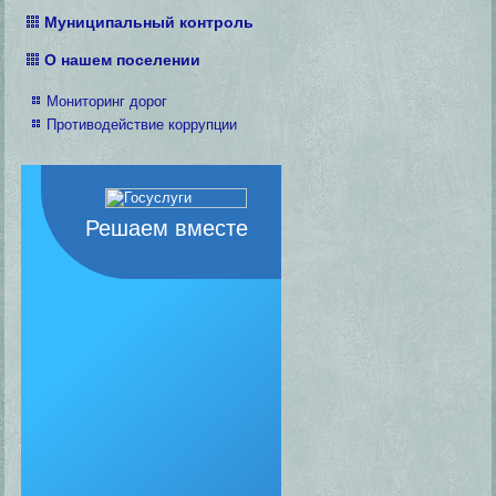
Муниципальный контроль
О нашем поселении
Мониторинг дорог
Противодействие коррупции
Решаем вместе