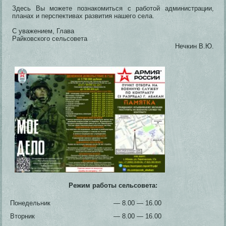
Здесь Вы можете познакомиться с работой администрации,
планах и перспективах развития нашего села.
С уважением, Глава
Райковского сельсовета
Нечкин В.Ю.
Режим работы сельсовета:
Понедельник
— 8.00 — 16.00
Вторник
— 8.00 — 16.00