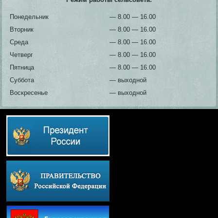
Понедельник
— 8.00 — 16.00
Вторник
— 8.00 — 16.00
Среда
— 8.00 — 16.00
Четверг
— 8.00 — 16.00
Пятница
— 8.00 — 16.00
Суббота
— выходной
Воскресенье
— выходной