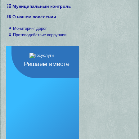
Муниципальный контроль
О нашем поселении
Мониторинг дорог
Противодействие коррупции
Решаем вместе