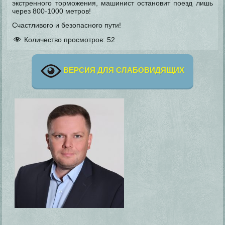
экстренного торможения, машинист остановит поезд лишь
через 800-1000 метров!
Счастливого и безопасного пути!
Количество просмотров:
52
ВЕРСИЯ ДЛЯ СЛАБОВИДЯЩИХ