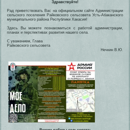
Здравствуйте!
Рад приветствовать Вас на официальном сайте Администрации
сельского поселения Райковского сельсовета Усть-Абаканского
муниципального района Республики Хакасия!
Здесь Вы можете познакомиться с работой администрации,
планах и перспективах развития нашего села.
С уважением, Глава
Райковского сельсовета
Нечкин В.Ю.
Режим работы сельсовета: