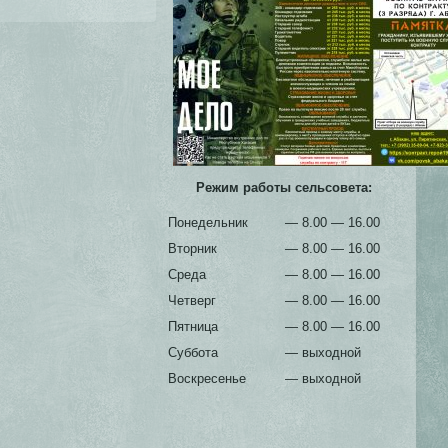
Режим работы сельсовета:
Понедельник
— 8.00 — 16.00
Вторник
— 8.00 — 16.00
Среда
— 8.00 — 16.00
Четверг
— 8.00 — 16.00
Пятница
— 8.00 — 16.00
Суббота
— выходной
Воскресенье
— выходной