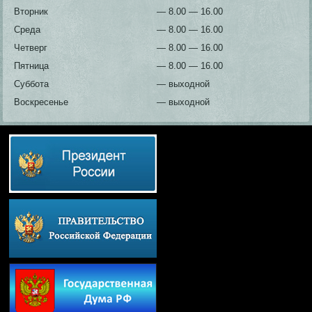
Вторник
— 8.00 — 16.00
Среда
— 8.00 — 16.00
Четверг
— 8.00 — 16.00
Пятница
— 8.00 — 16.00
Суббота
— выходной
Воскресенье
— выходной