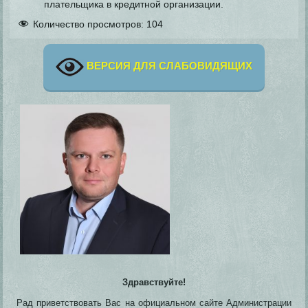
плательщика в кредитной организации.
Количество просмотров:
104
ВЕРСИЯ ДЛЯ СЛАБОВИДЯЩИХ
Здравствуйте!
Рад приветствовать Вас на официальном сайте Администрации