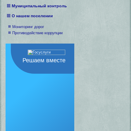
Муниципальный контроль
О нашем поселении
Мониторинг дорог
Противодействие коррупции
Решаем вместе