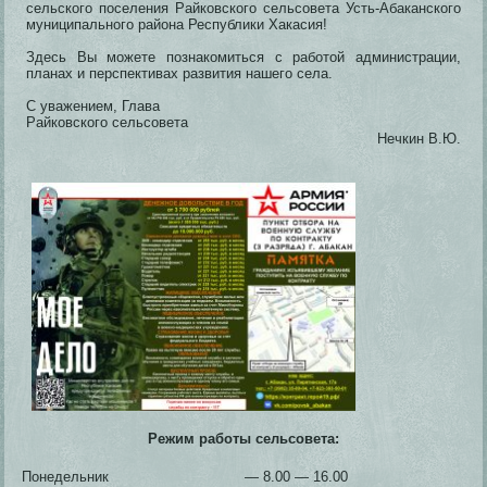
сельского поселения Райковского сельсовета Усть-Абаканского
муниципального района Республики Хакасия!
Здесь Вы можете познакомиться с работой администрации,
планах и перспективах развития нашего села.
С уважением, Глава
Райковского сельсовета
Нечкин В.Ю.
Режим работы сельсовета:
Понедельник
— 8.00 — 16.00