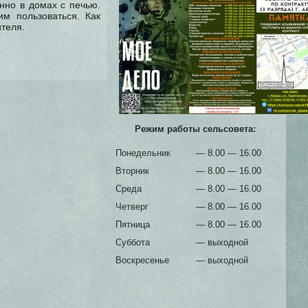
нно в домах с печью.
м пользоваться. Как
теля.
Режим работы сельсовета:
Понедельник
— 8.00 — 16.00
Вторник
— 8.00 — 16.00
Среда
— 8.00 — 16.00
Четверг
— 8.00 — 16.00
Пятница
— 8.00 — 16.00
Суббота
— выходной
Воскресенье
— выходной