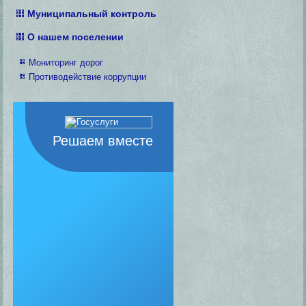
Муниципальный контроль
О нашем поселении
Мониторинг дорог
Противодействие коррупции
Решаем вместе