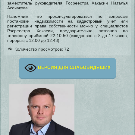
заместитель руководителя Росреестра Хакасии Наталья
Асочакова.
Напомним, что проконсультироваться по вопросам
постановки недвижимости на кадастровый учет или
регистрации права собственности можно у специалистов
Росреестра Хакасии, предварительно позвонив по
телефону приёмной 22-10-50 (ежедневно с 8 до 17 часов,
перерыв с 12.00 до 12.48).
Количество просмотров:
72
ВЕРСИЯ ДЛЯ СЛАБОВИДЯЩИХ