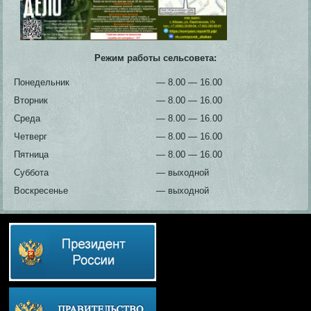
Режим работы сельсовета:
Понедельник
— 8.00 — 16.00
Вторник
— 8.00 — 16.00
Среда
— 8.00 — 16.00
Четверг
— 8.00 — 16.00
Пятница
— 8.00 — 16.00
Суббота
— выходной
Воскресенье
— выходной