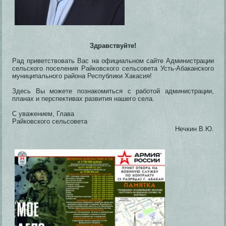
Здравствуйте!
Рад приветствовать Вас на официальном сайте Администрации
сельского поселения Райковского сельсовета Усть-Абаканского
муниципального района Республики Хакасия!
Здесь Вы можете познакомиться с работой администрации,
планах и перспективах развития нашего села.
С уважением, Глава
Райковского сельсовета
Нечкин В.Ю.