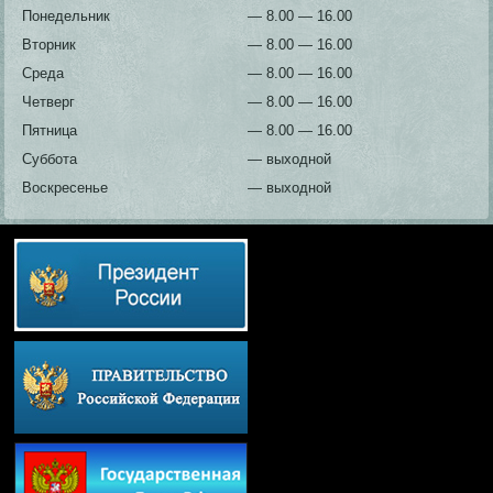
Понедельник
— 8.00 — 16.00
Вторник
— 8.00 — 16.00
Среда
— 8.00 — 16.00
Четверг
— 8.00 — 16.00
Пятница
— 8.00 — 16.00
Суббота
— выходной
Воскресенье
— выходной