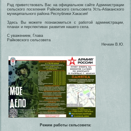
Рад приветствовать Вас на официальном сайте Администрации
сельского поселения Райковского сельсовета Усть-Абаканского
муниципального района Республики Хакасия!
Здесь Вы можете познакомиться с работой администрации,
планах и перспективах развития нашего села.
С уважением, Глава
Райковского сельсовета
Нечкин В.Ю.
Режим работы сельсовета: