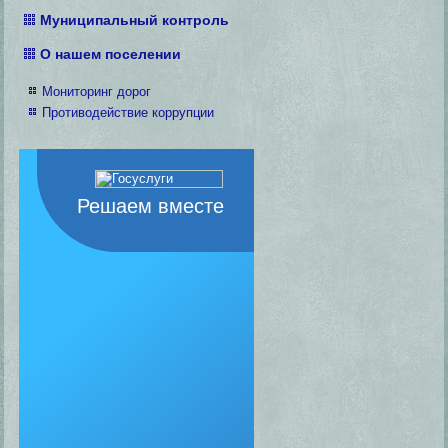
Муниципальный контроль
О нашем поселении
Мониторинг дорог
Противодействие коррупции
Решаем вместе