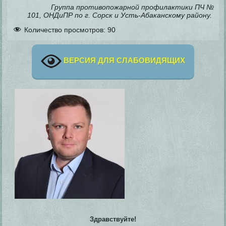
Группа противопожарной профилактики ПЧ №
101, ОНДиПР по г. Сорск и Усть-Абаканскому району.
Количество просмотров:
90
ВЕРСИЯ ДЛЯ СЛАБОВИДЯЩИХ
Здравствуйте!