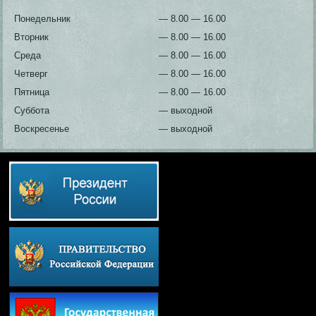
Понедельник
— 8.00 — 16.00
Вторник
— 8.00 — 16.00
Среда
— 8.00 — 16.00
Четверг
— 8.00 — 16.00
Пятница
— 8.00 — 16.00
Суббота
— выходной
Воскресенье
— выходной