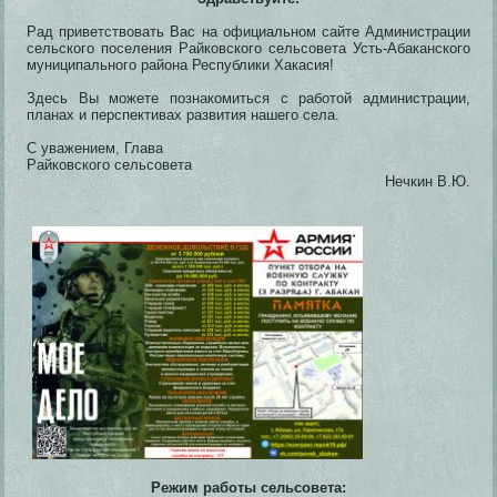
Рад приветствовать Вас на официальном сайте Администрации
сельского поселения Райковского сельсовета Усть-Абаканского
муниципального района Республики Хакасия!
Здесь Вы можете познакомиться с работой администрации,
планах и перспективах развития нашего села.
С уважением, Глава
Райковского сельсовета
Нечкин В.Ю.
Режим работы сельсовета: