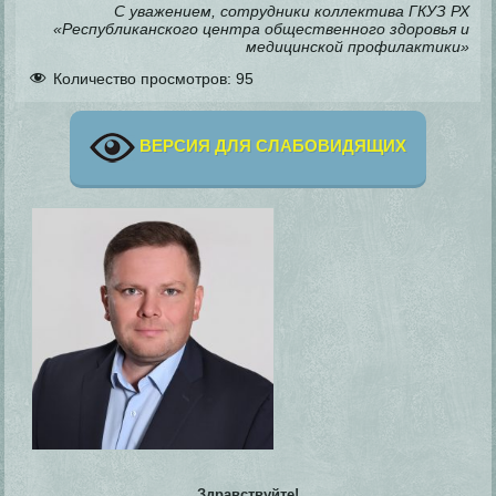
С уважением, сотрудники коллектива ГКУЗ РХ
«Республиканского центра общественного здоровья и
медицинской профилактики»
Количество просмотров:
95
ВЕРСИЯ ДЛЯ СЛАБОВИДЯЩИХ
Здравствуйте!