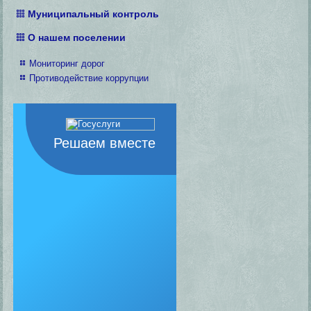
Муниципальный контроль
О нашем поселении
Мониторинг дорог
Противодействие коррупции
Решаем вместе