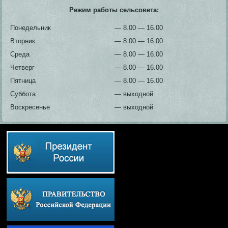
Режим работы сельсовета:
Понедельник
— 8.00 — 16.00
Вторник
— 8.00 — 16.00
Среда
— 8.00 — 16.00
Четверг
— 8.00 — 16.00
Пятница
— 8.00 — 16.00
Суббота
— выходной
Воскресенье
— выходной