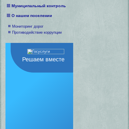
Муниципальный контроль
О нашем поселении
Мониторинг дорог
Противодействие коррупции
Решаем вместе