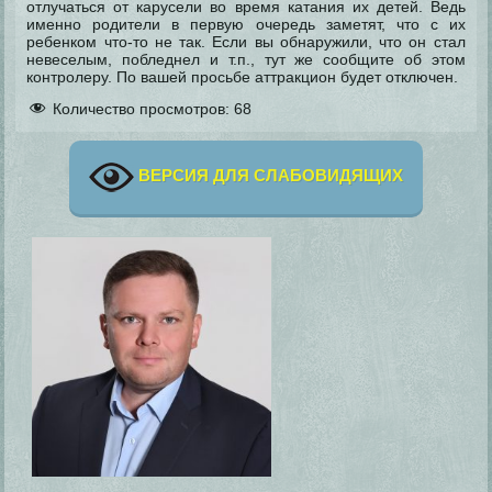
отлучаться от карусели во время катания их детей. Ведь
именно родители в первую очередь заметят, что с их
ребенком что-то не так. Если вы обнаружили, что он стал
невеселым, побледнел и т.п., тут же сообщите об этом
контролеру. По вашей просьбе аттракцион будет отключен.
Количество просмотров:
68
ВЕРСИЯ ДЛЯ СЛАБОВИДЯЩИХ