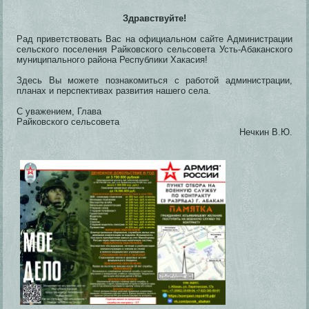
Здравствуйте!
Рад приветствовать Вас на официальном сайте Администрации
сельского поселения Райковского сельсовета Усть-Абаканского
муниципального района Республики Хакасия!
Здесь Вы можете познакомиться с работой администрации,
планах и перспективах развития нашего села.
С уважением, Глава
Райковского сельсовета
Нечкин В.Ю.