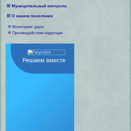
Муниципальный контроль
О нашем поселении
Мониторинг дорог
Противодействие коррупции
Решаем вместе