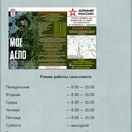
Режим работы сельсовета:
Понедельник
— 8.00 — 16.00
Вторник
— 8.00 — 16.00
Среда
— 8.00 — 16.00
Четверг
— 8.00 — 16.00
Пятница
— 8.00 — 16.00
Суббота
— выходной