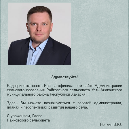
Здравствуйте!
Рад приветствовать Вас на официальном сайте Администрации
сельского поселения Райковского сельсовета Усть-Абаканского
муниципального района Республики Хакасия!
Здесь Вы можете познакомиться с работой администрации,
планах и перспективах развития нашего села.
С уважением, Глава
Райковского сельсовета
Нечкин В.Ю.