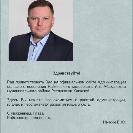
Здравствуйте!
Рад приветствовать Вас на официальном сайте Администрации
сельского поселения Райковского сельсовета Усть-Абаканского
муниципального района Республики Хакасия!
Здесь Вы можете познакомиться с работой администрации,
планах и перспективах развития нашего села.
С уважением, Глава
Райковского сельсовета
Нечкин В.Ю.