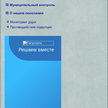
Муниципальный контроль
О нашем поселении
Мониторинг дорог
Противодействие коррупции
Решаем вместе