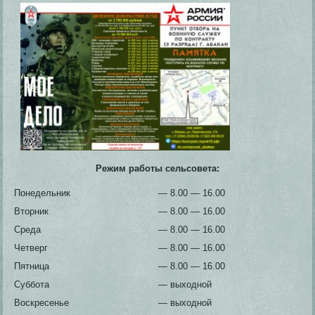
Режим работы сельсовета:
Понедельник
— 8.00 — 16.00
Вторник
— 8.00 — 16.00
Среда
— 8.00 — 16.00
Четверг
— 8.00 — 16.00
Пятница
— 8.00 — 16.00
Суббота
— выходной
Воскресенье
— выходной