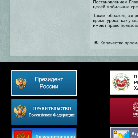
Постановлением Глав
целей мобильные сред
Таким образом, запр
время урока, как уча
имеют право пользов
Количество просм