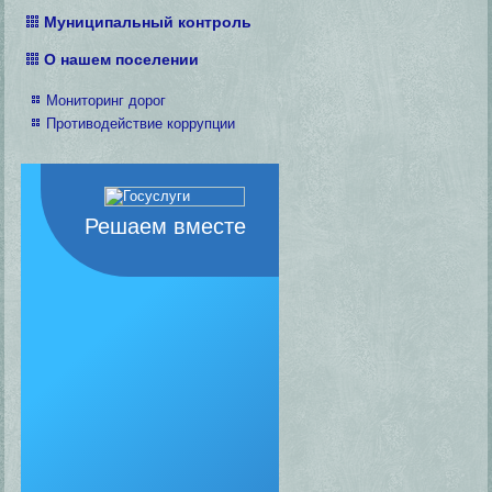
Муниципальный контроль
О нашем поселении
Мониторинг дорог
Противодействие коррупции
Решаем вместе