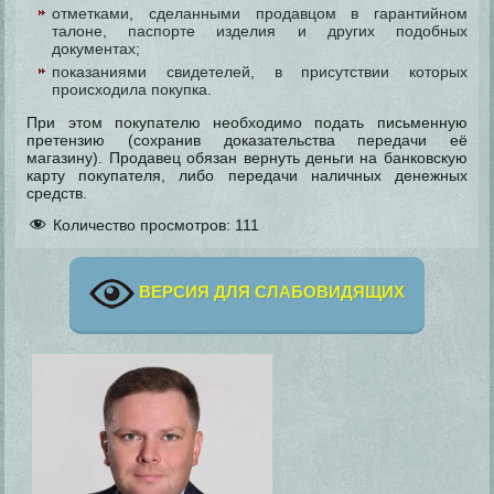
отметками, сделанными продавцом в гарантийном
талоне, паспорте изделия и других подобных
документах;
показаниями свидетелей, в присутствии которых
происходила покупка.
При этом покупателю необходимо подать письменную
претензию (сохранив доказательства передачи её
магазину). Продавец обязан вернуть деньги на банковскую
карту покупателя, либо передачи наличных денежных
средств.
Количество просмотров:
111
ВЕРСИЯ ДЛЯ СЛАБОВИДЯЩИХ