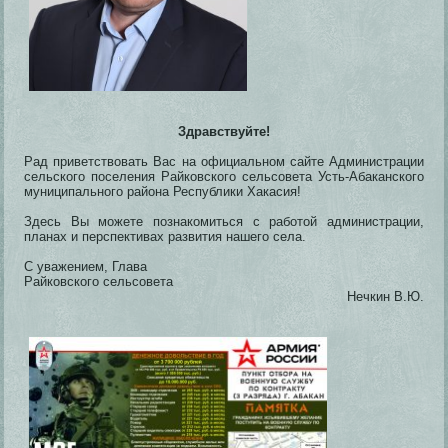
Здравствуйте!
Рад приветствовать Вас на официальном сайте Администрации
сельского поселения Райковского сельсовета Усть-Абаканского
муниципального района Республики Хакасия!
Здесь Вы можете познакомиться с работой администрации,
планах и перспективах развития нашего села.
С уважением, Глава
Райковского сельсовета
Нечкин В.Ю.