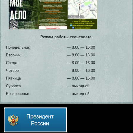
Режим работы сельсовета:
Понедельник
— 8.00 — 16.00
Вторник
— 8.00 — 16.00
Среда
— 8.00 — 16.00
Четверг
— 8.00 — 16.00
Пятница
— 8.00 — 16.00
Суббота
— выходной
Воскресенье
— выходной